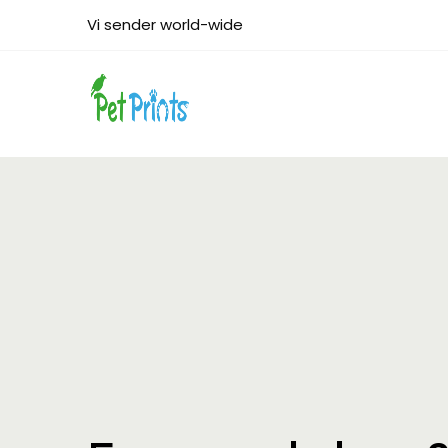
Vi sender world-wide