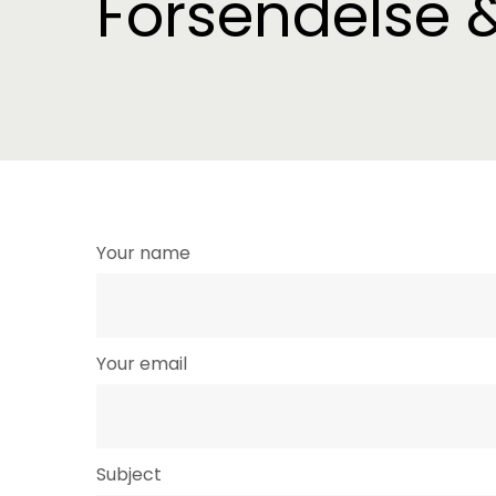
Forsendelse 
Your name
Your email
Subject