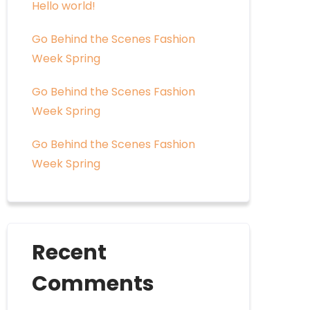
Hello world!
Go Behind the Scenes Fashion
Week Spring
Go Behind the Scenes Fashion
Week Spring
Go Behind the Scenes Fashion
Week Spring
Recent
Comments