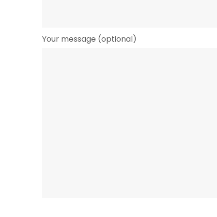
Your message (optional)