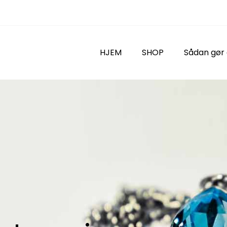
HJEM
SHOP
Sådan gør