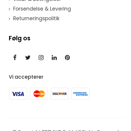
Forsendelse & Levering
Returneringspolitik
Følg os
Vi accepterer