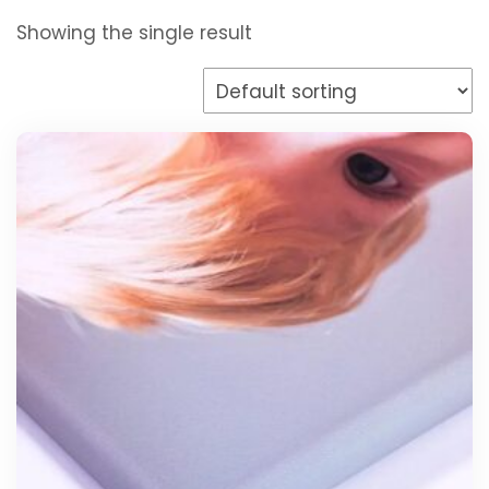
Showing the single result