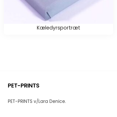
Kæledyrsportræt
PET-PRINTS
PET-PRINTS v/Lara Denice.