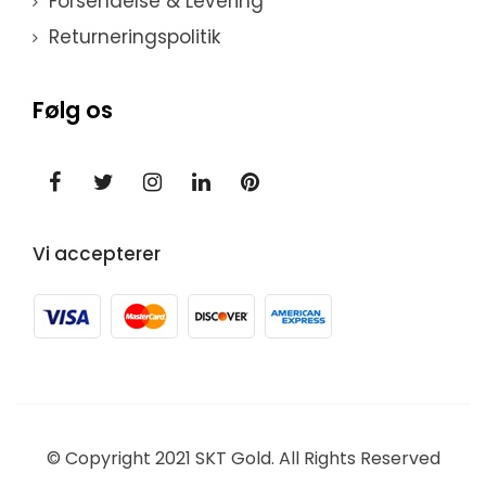
Forsendelse & Levering
Returneringspolitik
Følg os
Vi accepterer
© Copyright 2021 SKT Gold. All Rights Reserved