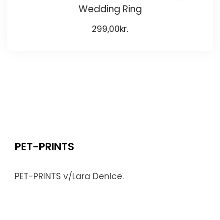
Wedding Ring
299,00
kr.
PET-PRINTS
PET-PRINTS v/Lara Denice.