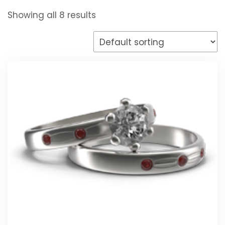
Showing all 8 results